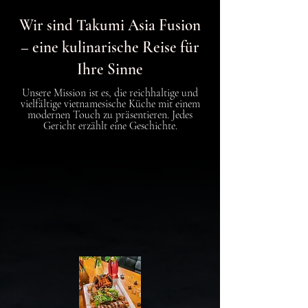
Wir sind Takumi Asia Fusion
– eine kulinarische Reise für
Ihre Sinne
Unsere Mission ist es, die reichhaltige und
vielfältige vietnamesische Küche mit einem
modernen Touch zu präsentieren. Jedes
Gericht erzählt eine Geschichte.