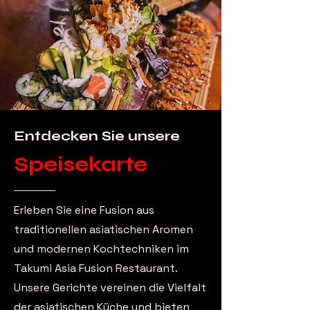
Entdecken Sie unsere
Speisekarte
Erleben Sie eine Fusion aus
traditionellen asiatischen Aromen
und modernen Kochtechniken im
Takumi Asia Fusion Restaurant.
Unsere Gerichte vereinen die Vielfalt
der asiatischen Küche und bieten