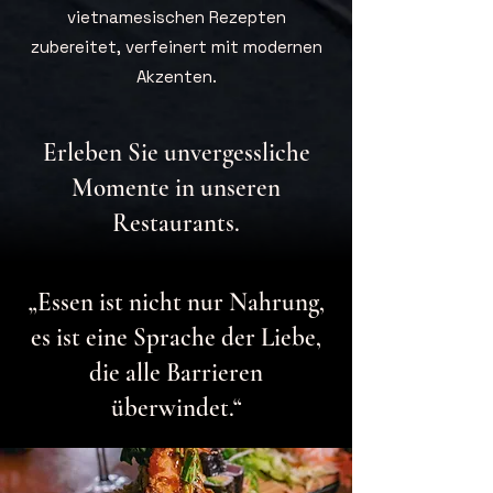
vietnamesischen Rezepten
zubereitet, verfeinert mit modernen
Akzenten.
Erleben Sie unvergessliche
Momente in unseren
Restaurants.
„Essen ist nicht nur Nahrung,
es ist eine Sprache der Liebe,
die alle Barrieren
überwindet.“