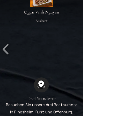
Quan Vinh Nguyen
Besitzer
Drei Standorte
Besuchen Sie unsere drei Restaurants
in Ringsheim, Rust und Offenburg.