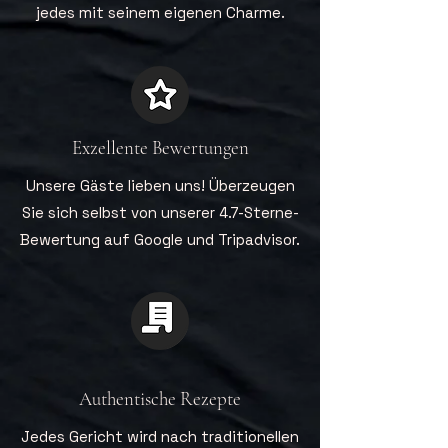
jedes mit seinem eigenen Charme.
Exzellente Bewertungen
Unsere Gäste lieben uns! Überzeugen
Sie sich selbst von unserer 4.7-Sterne-
Bewertung auf Google und Tripadvisor.
Authentische Rezepte
Jedes Gericht wird nach traditionellen