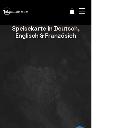
Speisekarte in Deutsch,
Englisch & Französich