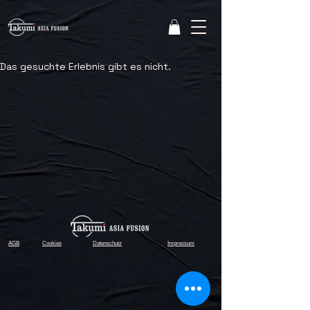
Das gesuchte Erlebnis gibt es nicht.
AGB
Cookies
Datenschutz
Impressum