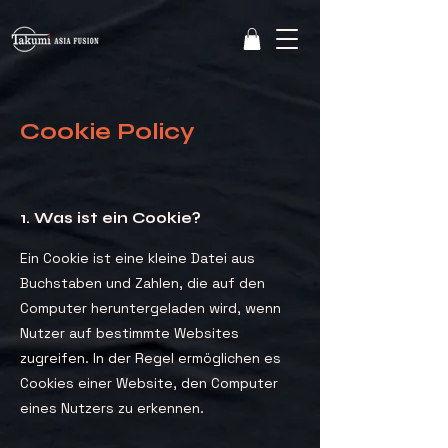
Cookie Policy
1. Was ist ein Cookie?
Ein Cookie ist eine kleine Datei aus
Buchstaben und Zahlen, die auf den
Computer heruntergeladen wird, wenn
Nutzer auf bestimmte Websites
zugreifen. In der Regel ermöglichen es
Cookies einer Website, den Computer
eines Nutzers zu erkennen.