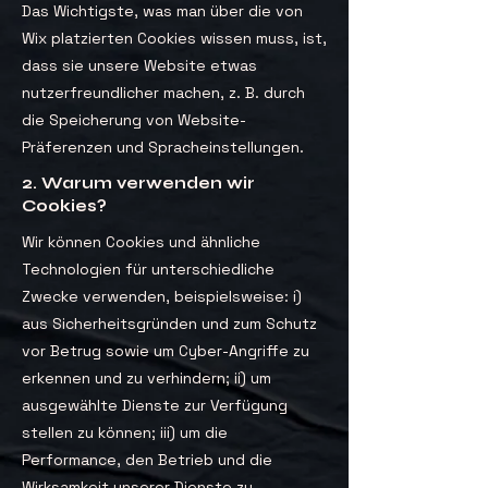
Das Wichtigste, was man über die von
Wix platzierten Cookies wissen muss, ist,
dass sie unsere Website etwas
nutzerfreundlicher machen, z. B. durch
die Speicherung von Website-
Präferenzen und Spracheinstellungen.
2. Warum verwenden wir
Cookies?
Wir können Cookies und ähnliche
Technologien für unterschiedliche
Zwecke verwenden, beispielsweise: i)
aus Sicherheitsgründen und zum Schutz
vor Betrug sowie um Cyber-Angriffe zu
erkennen und zu verhindern; ii) um
ausgewählte Dienste zur Verfügung
stellen zu können; iii) um die
Performance, den Betrieb und die
Wirksamkeit unserer Dienste zu