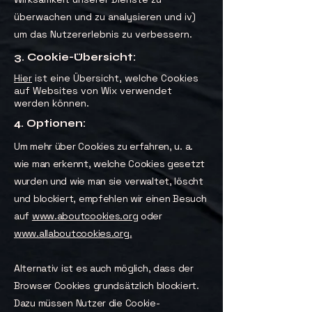
überwachen und zu analysieren und iv)
um das Nutzererlebnis zu verbessern.
3. Cookie-Übersicht:
Hier
ist eine Übersicht, welche Cookies
auf Websites von Wix verwendet
werden können.
4. Optionen:
Um mehr über Cookies zu erfahren, u. a.
wie man erkennt, welche Cookies gesetzt
wurden und wie man sie verwaltet, löscht
und blockiert, empfehlen wir einen Besuch
auf
www.aboutcookies.org
oder
www.allaboutcookies.org.
Alternativ ist es auch möglich, dass der
Browser Cookies grundsätzlich blockiert.
Dazu müssen Nutzer die Cookie-