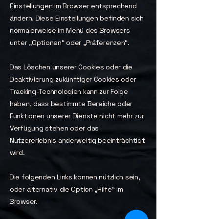
Einstellungen im Browser entsprechend
ändern. Diese Einstellungen befinden sich
normalerweise im Menü des Browsers
unter „Optionen“ oder „Präferenzen“.
Das Löschen unserer Cookies oder die
Deaktivierung zukünftiger Cookies oder
Tracking-Technologien kann zur Folge
haben, dass bestimmte Bereiche oder
Funktionen unserer Dienste nicht mehr zur
Verfügung stehen oder das
Nutzererlebnis anderweitig beeinträchtigt
wird.
Die folgenden Links können nützlich sein,
oder alternativ die Option „Hilfe“ im
Browser.