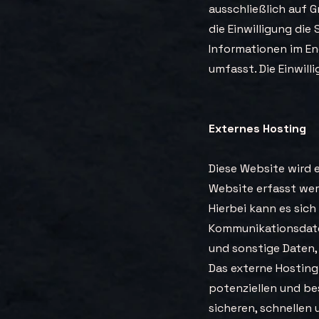
ausschließlich auf G
die Einwilligung die
Informationen im En
umfasst. Die Einwilli
Externes Hosting
Diese Website wird 
Website erfasst wer
Hierbei kann es sich
Kommunikationsdate
und sonstige Daten,
Das externe Hosting
potenziellen und bes
sicheren, schnellen