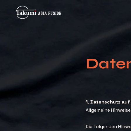
Date
1. Datenschutz auf 
Allgemeine Hinweise
Die folgenden Hinwe