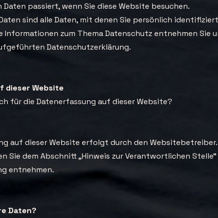
Daten passiert, wenn Sie diese Website besuchen.
ten sind alle Daten, mit denen Sie persönlich identifizier
he Informationen zum Thema Datenschutz entnehmen Sie u
ufgeführten Datenschutzerklärung.
f dieser Website
ich für die Datenerfassung auf dieser Website?
ng auf dieser Website erfolgt durch den Websitebetreiber
 Sie dem Abschnitt „Hinweis zur Verantwortlichen Stelle“ 
ng entnehmen.
hre Daten?