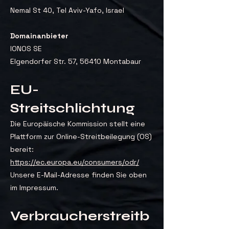
Nemal St 40, Tel Aviv-Yafo, Israel
Domainanbieter
IONOS SE
Elgendorfer Str. 57, 56410 Montabaur
EU-
Streitschlichtung
Die Europäische Kommission stellt eine
Plattform zur Online-Streitbeilegung (OS)
bereit:
https://ec.europa.eu/consumers/odr/
Unsere E-Mail-Adresse finden Sie oben
im Impressum.
Verbraucherstreitb