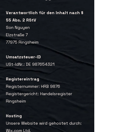
Verantwortlich für den Inhalt nach §
55 Abs. 2 RStV
Son Nguyen
Elzstraße 7
77975 Ringsheim
Umsatzsteuer-ID
USt-IdNr.: DE 987654321
Registereintrag
Registernummer: HRB 9876
Registergericht: Handelsregister
Ringsheim
Hosting
Unsere Website wird gehostet durch:
Wix.com Ltd.