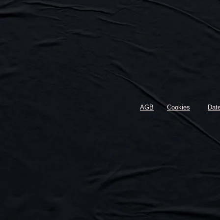
AGB
Cookies
Dat