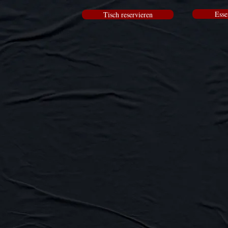
Esse
Tisch reservieren