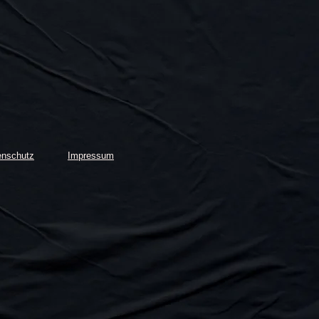
enschutz
Impressum